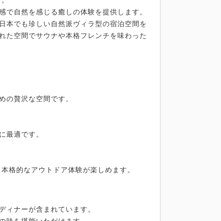
す。
感で自然を感じる癒しの体験を提供します。
日本でも珍しい自然派ヴィラ型の宿泊空間を
れた空間でサウナや本格フレンチを味わった
めの贅沢な空間です。
に最適です。
中、本格的なアウトドア体験が楽しめます。
ディナーが含まれています。