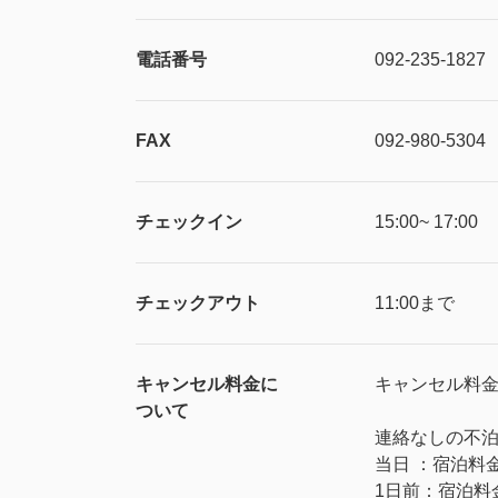
電話番号
092-235-1827
FAX
092-980-5304
チェックイン
15:00~ 17:00
チェックアウト
11:00まで
キャンセル料金に
キャンセル料
ついて
連絡なしの不泊/
当日 ：宿泊料金
1日前：宿泊料