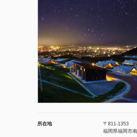
所在地
〒811-1353
福岡県福岡市南区