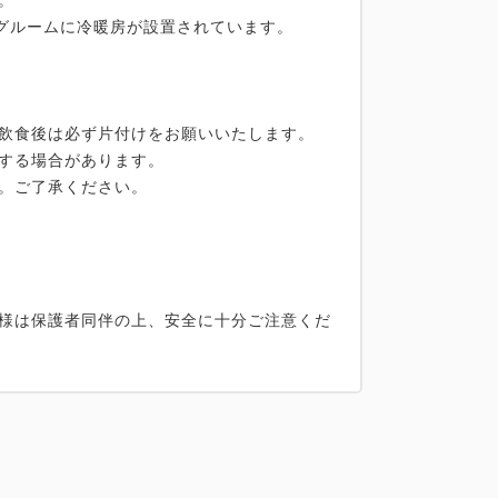
。
ングルームに冷暖房が設置されています。
飲食後は必ず片付けをお願いいたします。
する場合があります。
。ご了承ください。
様は保護者同伴の上、安全に十分ご注意くだ