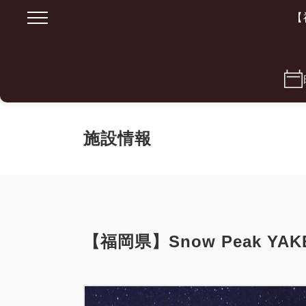
【
施設情報
【福岡県】Snow Peak YAKE