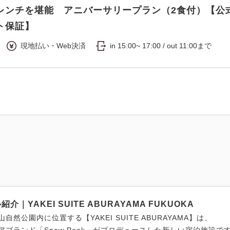
レンチを堪能 アニバーサリープラン（2食付）【公
ト保証】
現地払い・Web決済
in 15:00~ 17:00 / out 11:00まで
紹介｜YAKEI SUITE ABURAYAMA FUKUOKA
自然公園内に位置する【YAKEI SUITE ABURAYAMA】は、