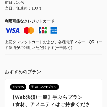
前日：50％
当日、無連絡：100％
利用可能な
クレジットカード
上記クレジットカードおよび、各種電子マネー・QRコー
ド決済がご利用いただけます(一部除く)。
おすすめのプラン
おすすめ
手ぶらCAMPプラン
【Web決済/一般】手ぶらプラン
（食材、アメニティはご持参くださ