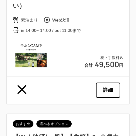
い）
素泊まり
Web決済
in 14:00~ 14:00 / out 11:00まで
税・手数料込
49,500
合計
円
詳細
おすすめ
選べるオプション