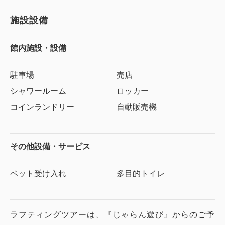
施設設備
館内施設・設備
駐車場
売店
シャワールーム
ロッカー
コインランドリー
自動販売機
その他設備・サービス
ペット受け入れ
多目的トイレ
ラフティングツアーは、『じゃらん遊び』からのご予