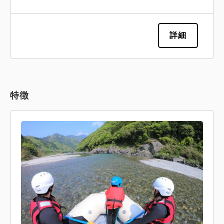
詳細
特徴