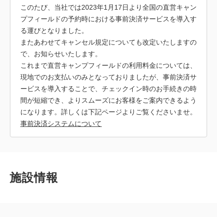
このたび、当社では2023年1月17日より全国の直営キャン
プフィールドの予約時における事前決済サービスを導入す
る運びとなりました。
またあわせてキャンセル規定についても改定いたしますの
で、お知らせいたします。
これまで直営キャンプフィールドの利用料金については、
現地でのお支払いのみとなっておりましたが、事前決済サ
ービスを導入することで、チェックイン時のお手続きの時
間が短縮でき、よりスムーズにお客様をご案内できるよう
事前決済システムについて
施設情報