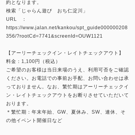
約となります。
検索「じゃらん遊び おち仁淀川」
URL ：
https://www.jalan.net/kankou/spt_guide000000208
356/?rootCd=7741&screenId=OUW1121
【アーリーチェックイン・レイトチェックアウト】
料金：1,100円（税込）
ご希望のお客様は当日来場のうえ、利用可否をご確認
ください。お電話での事前お手配、お問い合わせは承
っておりません。なお、繁忙期はアーリーチェックイ
ン・レイトチェックアウトをお断りさせていただいて
おります。
＊繁忙期：年末年始、GW、夏休み、SW、連休、そ
の他イベント開催日など