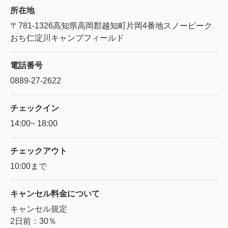
所在地
〒781-1326
高知県高岡郡越知町片岡4番地スノーピーク
おち仁淀川キャンプフィールド
電話番号
0889-27-2622
チェックイン
14:00~ 18:00
チェックアウト
10:00まで
キャンセル料金に
ついて
キャンセル規定
2日前：30％