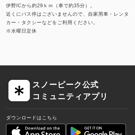
伊野ICから約29ｋｍ（車で約35分）。
近くにバス停はございませんので、自家用車・レンタ
カー・タクシーなどをご利用ください。
※水曜日定休
スノーピーク公式
コミュニティアプリ
ダウンロードはこちら