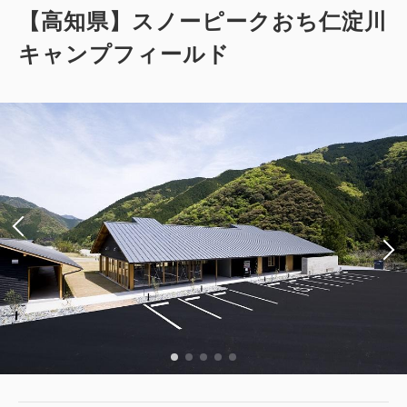
【高知県】スノーピークおち仁淀川
キャンプフィールド