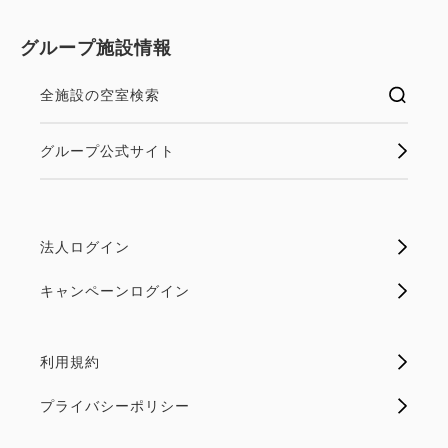
グループ施設情報
全施設の空室検索
グループ公式サイト
法人ログイン
キャンペーンログイン
利用規約
プライバシーポリシー