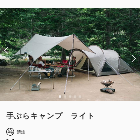
手ぶらキャンプ ライト
禁煙