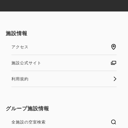
施設情報
アクセス
施設公式サイト
利用規約
グループ施設情報
全施設の空室検索