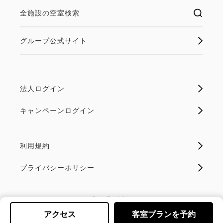
全施設の空室検索
グループ公式サイト
法人ログイン
キャンペーンログイン
利用規約
プライバシーポリシー
SnowPeak,Inc
アクセス
客室プランを予約