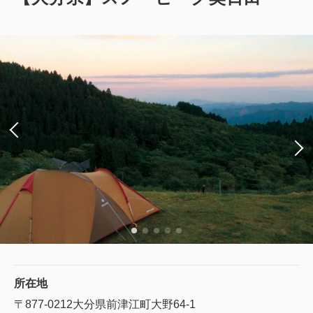
所在地
〒877-0212
大分県前津江町大野64-1