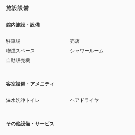
施設設備
館内施設・設備
駐車場
売店
喫煙スペース
シャワールーム
自動販売機
客室設備・アメニティ
温水洗浄トイレ
ヘアドライヤー
その他設備・サービス