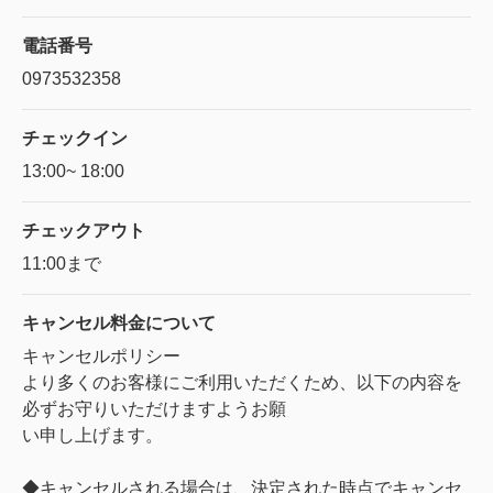
電話番号
0973532358
チェックイン
13:00~ 18:00
チェックアウト
11:00まで
キャンセル料金に
ついて
キャンセルポリシー
より多くのお客様にご利⽤いただくため、以下の内容を
必ずお守りいただけますようお願
い申し上げます。
◆キャンセルされる場合は、決定された時点でキャンセ