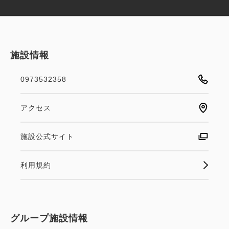
施設情報
0973532358
アクセス
施設公式サイト
利用規約
グループ施設情報