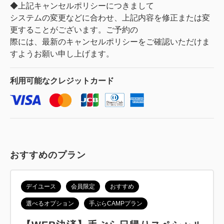
◆上記キャンセルポリシーにつきまして
システムの変更などに合わせ、上記内容を修正または変
更することがございます。ご予約の
際には、最新のキャンセルポリシーをご確認いただけま
すようお願い申し上げます。
利用可能な
クレジットカード
おすすめのプラン
デイユース
会員限定
おすすめ
選べるオプション
手ぶらCAMPプラン