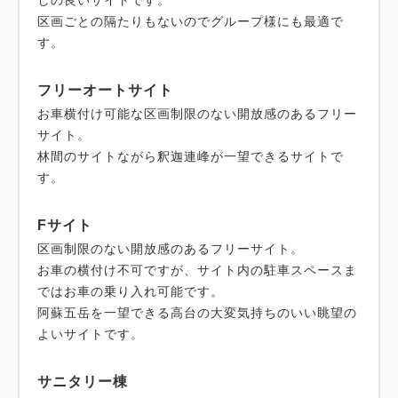
しの良いサイトです。
区画ごとの隔たりもないのでグループ様にも最適で
す。
フリーオートサイト
お車横付け可能な区画制限のない開放感のあるフリー
サイト。
林間のサイトながら釈迦連峰が一望できるサイトで
Fサイト
区画制限のない開放感のあるフリーサイト。
お車の横付け不可ですが、サイト内の駐車スペースま
ではお車の乗り入れ可能です。
阿蘇五岳を一望できる高台の大変気持ちのいい眺望の
よいサイトです。
サニタリー棟