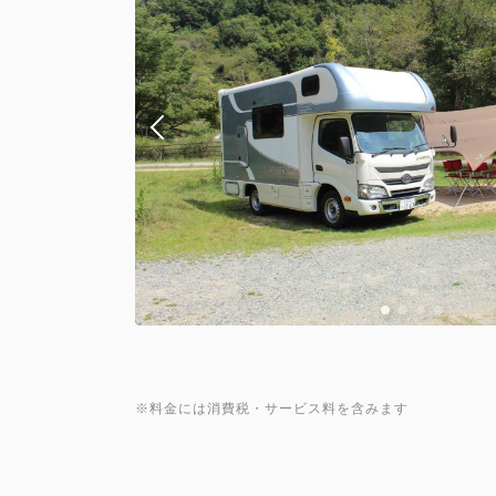
※料金には消費税・サービス料を含みます