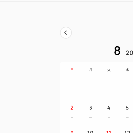
8
20
日
月
火
水
2
3
4
5
9
10
11
12