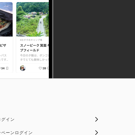
ログイン
ンペーンログイン