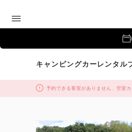
キャンピングカーレンタル
予約できる客室がありません、空室カ