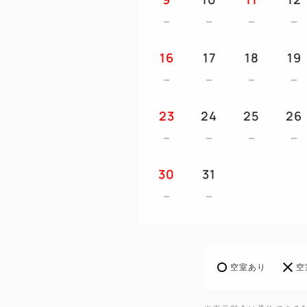
16
17
18
19
23
24
25
26
30
31
空室あり
空