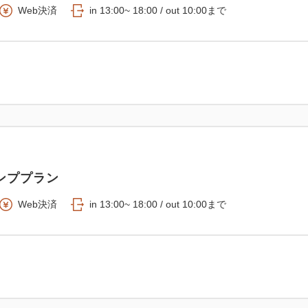
Web決済
in 13:00~ 18:00 / out 10:00まで
ンププラン
Web決済
in 13:00~ 18:00 / out 10:00まで