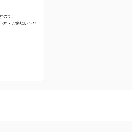
すので、
予約・ご来場いただ