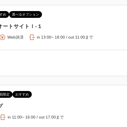
すめ
選べるオプション
オートサイトＩ-１
Web決済
in 13:00~ 18:00 / out 11:00まで
員限定
おすすめ
プ
in 11:00~ 16:00 / out 17:00まで