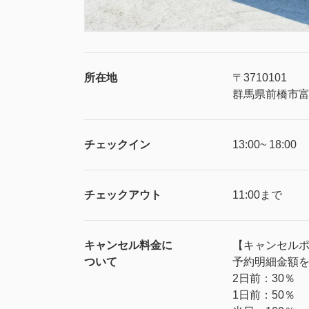
所在地
〒3710101
群馬県前橋市富
チェックイン
13:00~ 18:00
チェックアウト
11:00まで
キャンセル料金に
【キャンセル
ついて
予約明細金額を
2日前：30％
1日前：50％