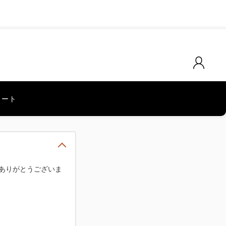
カート
ありがとうございま