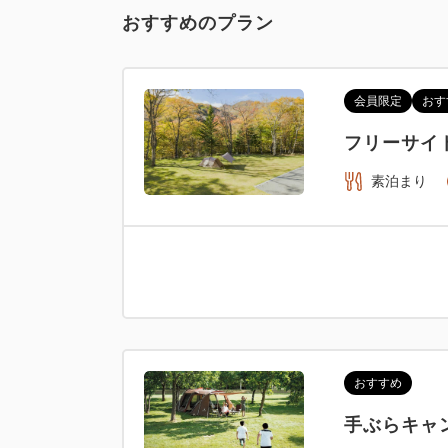
おすすめのプラン
会員限定
おす
フリーサイ
素泊まり
おすすめ
手ぶらキャ