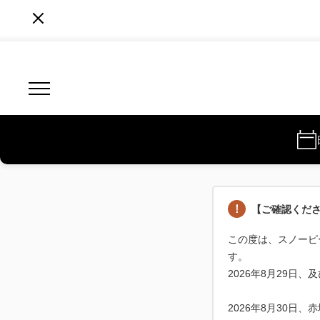
【ご確認くださ
この度は、スノーピ
す。
2026年8月29日
2026年8月30日