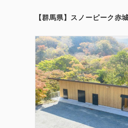
【群馬県】スノーピーク赤