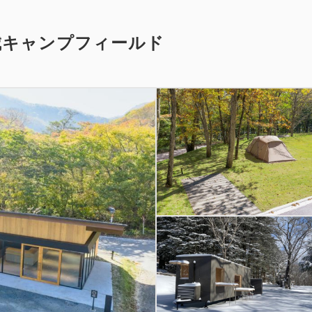
城キャンプフィールド